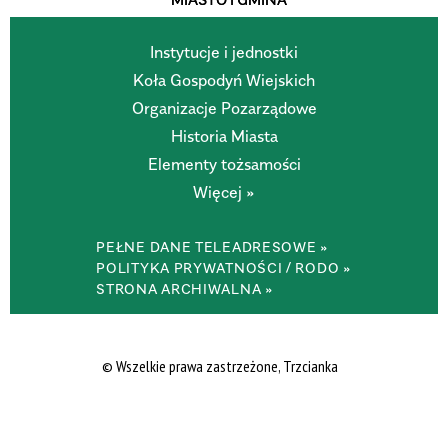
Instytucje i jednostki
Koła Gospodyń Wiejskich
Organizacje Pozarządowe
Historia Miasta
Elementy tożsamości
Więcej »
PEŁNE DANE TELEADRESOWE »
POLITYKA PRYWATNOŚCI / RODO »
STRONA ARCHIWALNA »
© Wszelkie prawa zastrzeżone, Trzcianka