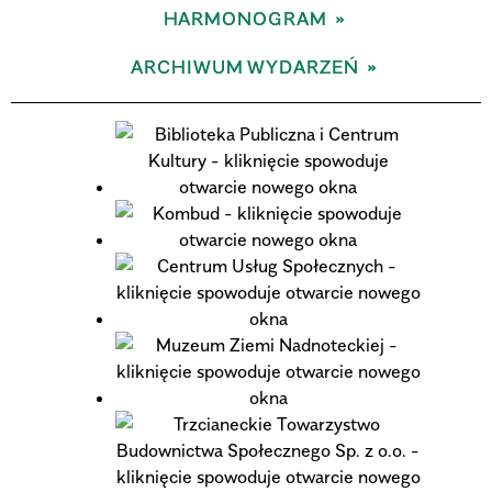
HARMONOGRAM
ARCHIWUM WYDARZEŃ