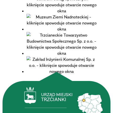
URZĄD MIEJSKI
TRZCIANKI