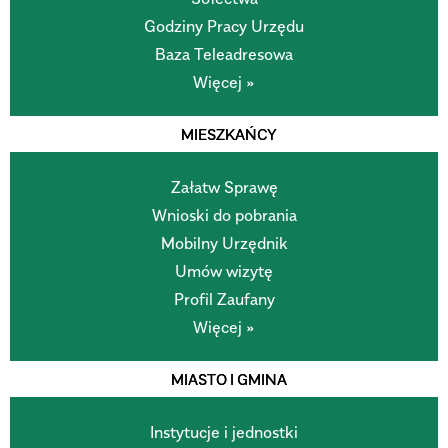
Godziny Pracy Urzędu
Baza Teleadresowa
Więcej »
MIESZKAŃCY
Załatw Sprawę
Wnioski do pobrania
Mobilny Urzędnik
Umów wizytę
Profil Zaufany
Więcej »
MIASTO I GMINA
Instytucje i jednostki