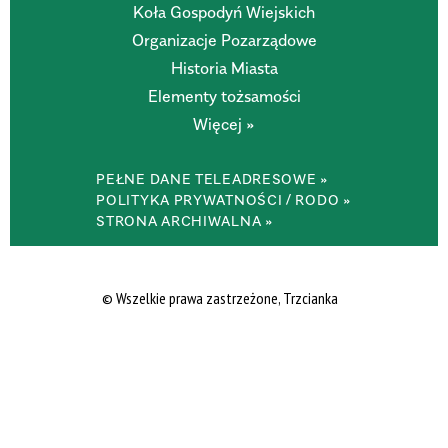
Koła Gospodyń Wiejskich
Organizacje Pozarządowe
Historia Miasta
Elementy tożsamości
Więcej »
PEŁNE DANE TELEADRESOWE »
POLITYKA PRYWATNOŚCI / RODO »
STRONA ARCHIWALNA »
© Wszelkie prawa zastrzeżone, Trzcianka